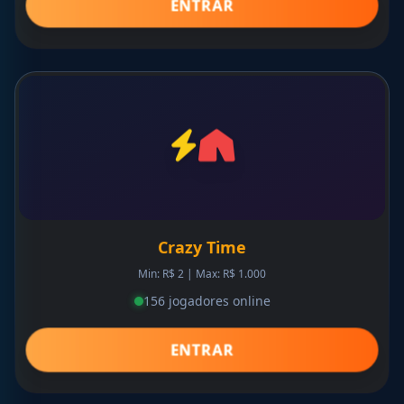
ENTRAR
Crazy Time
Min: R$ 2 | Max: R$ 1.000
156 jogadores online
ENTRAR