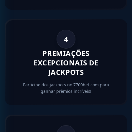
4
PREMIAÇÕES
EXCEPCIONAIS DE
JACKPOTS
Participe dos jackpots no 7700bet.com para
ganhar prêmios incríveis!