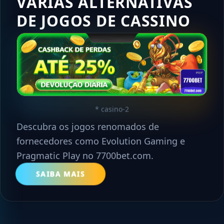
VÁRIAS ALTERNATIVAS
DE JOGOS DE CASSINO
* casino-2
Descubra os jogos renomados de
fornecedores como Evolution Gaming e
Pragmatic Play no 7700bet.com.
SAIBA MAIS