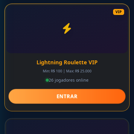
VIP
Lightning Roulette VIP
Min: R$ 100 | Max: R$ 25.000
26 jogadores online
ENTRAR