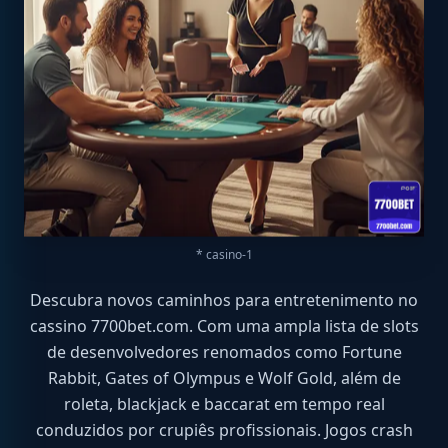
* casino-1
Descubra novos caminhos para entretenimento no
cassino 7700bet.com. Com uma ampla lista de slots
de desenvolvedores renomados como Fortune
Rabbit, Gates of Olympus e Wolf Gold, além de
roleta, blackjack e baccarat em tempo real
conduzidos por crupiês profissionais. Jogos crash